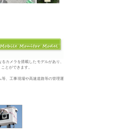
なるカメラを搭載したモデルがあり、
くことができます。
ム等、工事現場や高速道路等の管理運